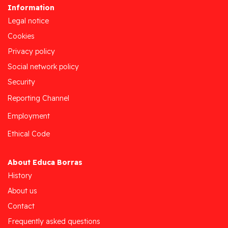
Information
Legal notice
Cookies
Privacy policy
Social network policy
Security
Reporting Channel
Employment
Ethical Code
About Educa Borras
History
About us
Contact
Frequently asked questions