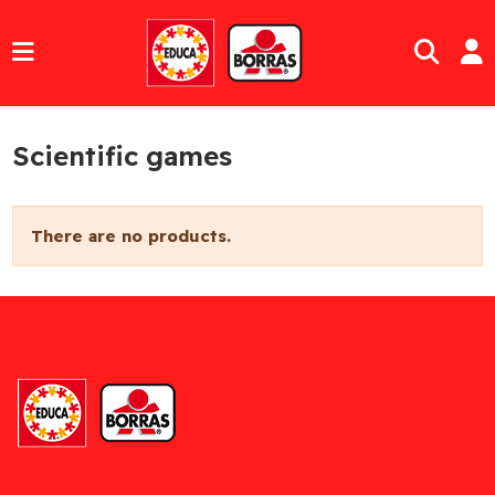
Scientific games
There are no products.