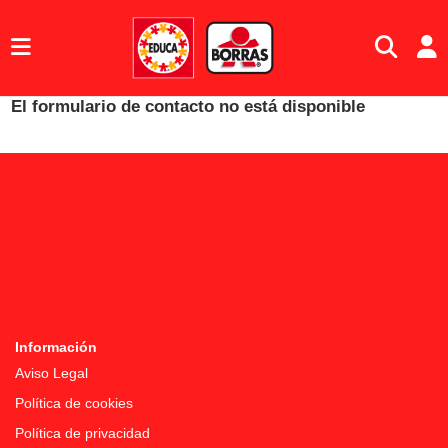
El formulario de contacto no está disponible
Información
Aviso Legal
Política de cookies
Política de privacidad