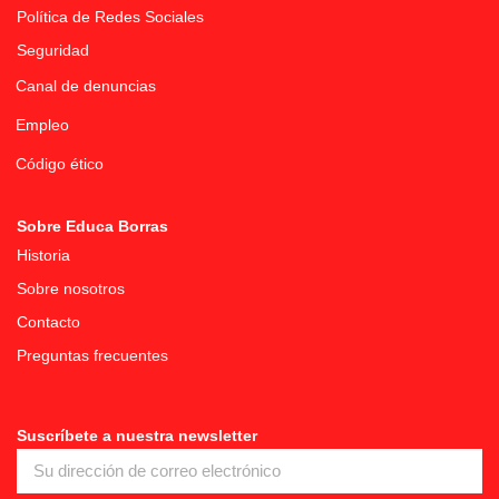
Política de Redes Sociales
Seguridad
Canal de denuncias
Empleo
Código ético
Sobre Educa Borras
Historia
Sobre nosotros
Contacto
Preguntas frecuentes
Suscríbete a nuestra newsletter