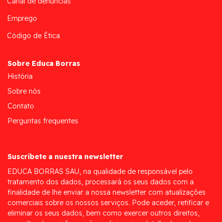
Canal de denúncias
Emprego
Código de Ética
Sobre Educa Borras
História
Sobre nós
Contato
Perguntas frequentes
Suscríbete a nuestra newsletter
EDUCA BORRAS SAU, na qualidade de responsável pelo
tratamento dos dados, processará os seus dados com a
finalidade de lhe enviar a nossa newsletter com atualizações
comerciais sobre os nossos serviços. Pode aceder, retificar e
eliminar os seus dados, bem como exercer outros direitos,