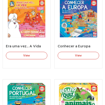
Era uma vez... A Vida
Conhecer a Europa
View
View