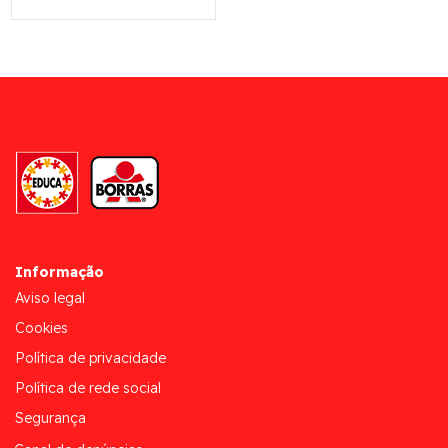
Informação
Aviso legal
Cookies
Política de privacidade
Política de rede social
Segurança