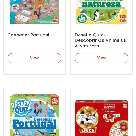
Conhecer Portugal
Desafio Quiz -
Descobrir Os Animais E
A Natureza
View
View