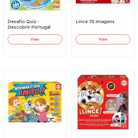
Desafio Quiz -
Lince 70 imagens
Descobrir Portugal
View
View