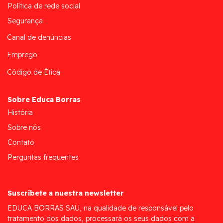
Política de rede social
Segurança
Canal de denúncias
Emprego
Código de Ética
Sobre Educa Borras
História
Sobre nós
Contato
Perguntas frequentes
Suscríbete a nuestra newsletter
EDUCA BORRAS SAU, na qualidade de responsável pelo
tratamento dos dados, processará os seus dados com a