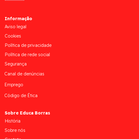
Informação
Aviso legal
Cookies
Política de privacidade
Política de rede social
Segurança
Canal de denúncias
Emprego
Código de Ética
Sobre Educa Borras
História
Sobre nós