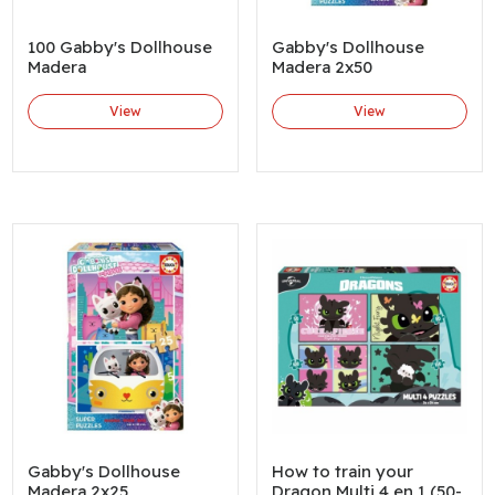
100 Gabby's Dollhouse
Gabby's Dollhouse
Madera
Madera 2x50
View
View
Gabby's Dollhouse
How to train your
Madera 2x25
Dragon Multi 4 en 1 (50-