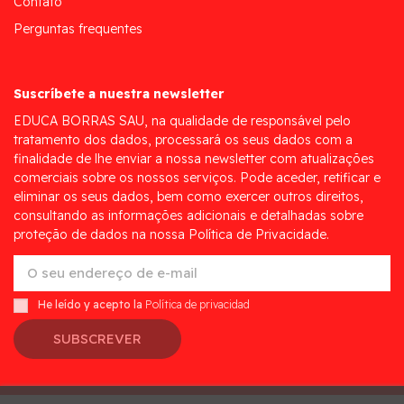
Contato
Perguntas frequentes
Suscríbete a nuestra newsletter
EDUCA BORRAS SAU, na qualidade de responsável pelo
tratamento dos dados, processará os seus dados com a
finalidade de lhe enviar a nossa newsletter com atualizações
comerciais sobre os nossos serviços. Pode aceder, retificar e
eliminar os seus dados, bem como exercer outros direitos,
consultando as informações adicionais e detalhadas sobre
proteção de dados na nossa Política de Privacidade.
He leído y acepto la
Política de privacidad
SUBSCREVER