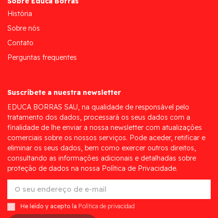
Sobre Educa Borras
História
Sobre nós
Contato
Perguntas frequentes
Suscríbete a nuestra newsletter
EDUCA BORRAS SAU, na qualidade de responsável pelo
tratamento dos dados, processará os seus dados com a
finalidade de lhe enviar a nossa newsletter com atualizações
comerciais sobre os nossos serviços. Pode aceder, retificar e
eliminar os seus dados, bem como exercer outros direitos,
consultando as informações adicionais e detalhadas sobre
proteção de dados na nossa Política de Privacidade.
He leído y acepto la
Política de privacidad