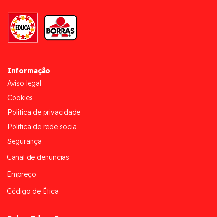
Informação
Aviso legal
Cookies
Política de privacidade
Política de rede social
Segurança
Canal de denúncias
Emprego
Código de Ética