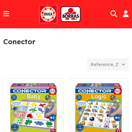
Conector
Reference, Z to A