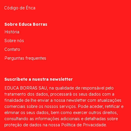
Código de Ética
Sobre Educa Borras
História
Sobre nós
Contato
Perguntas frequentes
Suscríbete a nuestra newsletter
EDUCA BORRAS SAU, na qualidade de responsável pelo
tratamento dos dados, processará os seus dados com a
finalidade de lhe enviar a nossa newsletter com atualizações
comerciais sobre os nossos serviços. Pode aceder, retificar e
eliminar os seus dados, bem como exercer outros direitos,
consultando as informações adicionais e detalhadas sobre
proteção de dados na nossa Política de Privacidade.