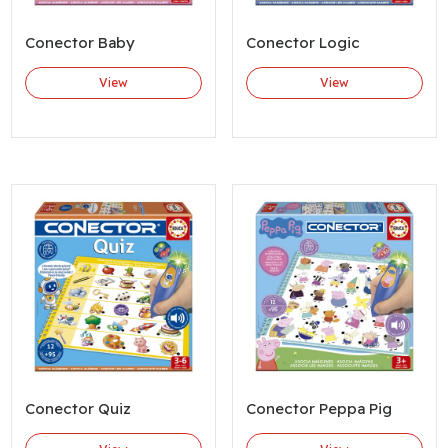
Conector Baby
Conector Logic
View
View
Conector Quiz
Conector Peppa Pig