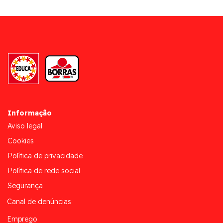
Informação
Aviso legal
Cookies
Política de privacidade
Política de rede social
Segurança
Canal de denúncias
Emprego