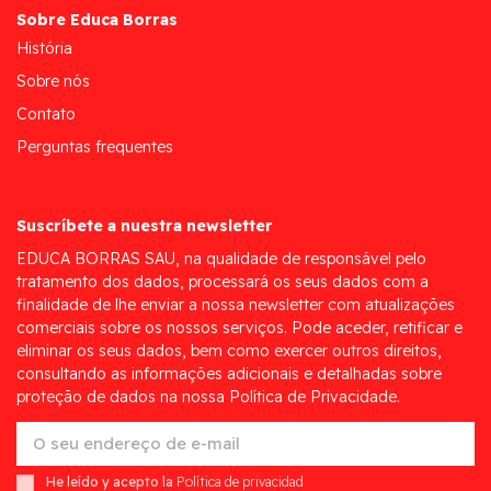
Sobre Educa Borras
História
Sobre nós
Contato
Perguntas frequentes
Suscríbete a nuestra newsletter
EDUCA BORRAS SAU, na qualidade de responsável pelo
tratamento dos dados, processará os seus dados com a
finalidade de lhe enviar a nossa newsletter com atualizações
comerciais sobre os nossos serviços. Pode aceder, retificar e
eliminar os seus dados, bem como exercer outros direitos,
consultando as informações adicionais e detalhadas sobre
proteção de dados na nossa Política de Privacidade.
He leído y acepto la
Política de privacidad