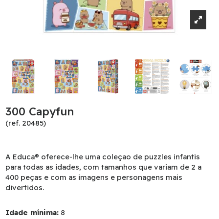
300 Capyfun
(ref. 20485)
A Educa® oferece-lhe uma coleçao de puzzles infantis
para todas as idades, com tamanhos que variam de 2 a
400 peças e com as imagens e personagens mais
divertidos.
Idade mínima:
8