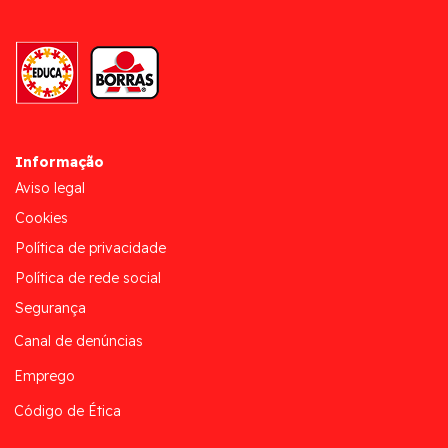
Informação
Aviso legal
Cookies
Política de privacidade
Política de rede social
Segurança
Canal de denúncias
Emprego
Código de Ética