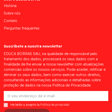
História
Sobre nós
Contato
Perguntas frequentes
Suscríbete a nuestra newsletter
EDUCA BORRAS SAU, na qualidade de responsável pelo
tratamento dos dados, processará os seus dados com a
finalidade de lhe enviar a nossa newsletter com atualizações
comerciais sobre os nossos serviços. Pode aceder, retificar e
eliminar os seus dados, bem como exercer outros direitos,
consultando as informações adicionais e detalhadas sobre
proteção de dados na nossa Política de Privacidade.
He leído y acepto la
Política de privacidad