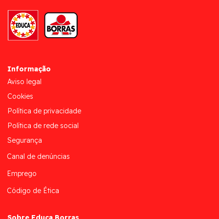
Informação
Aviso legal
Cookies
Política de privacidade
Política de rede social
Segurança
Canal de denúncias
Emprego
Código de Ética
Sobre Educa Borras