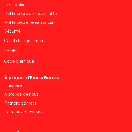
Les cookies
Politique de confidentialité
Politique de réseau social
Sécurité
Canal de signalement
Emploi
Code d'éthique
À propos d'Educa Borras
L'histoire
À propos de nous
Prendre contact
Foire aux questions