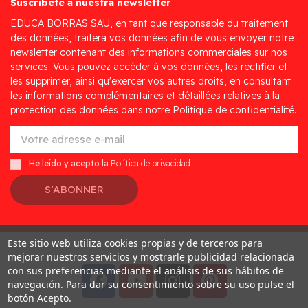
Suscríbete a nuestra newsletter
EDUCA BORRAS SAU, en tant que responsable du traitement
des données, traitera vos données afin de vous envoyer notre
newsletter contenant des informations commerciales sur nos
services. Vous pouvez accéder à vos données, les rectifier et
les supprimer, ainsi qu'exercer vos autres droits, en consultant
les informations complémentaires et détaillées relatives à la
protection des données dans notre Politique de confidentialité.
He leído y acepto la
Política de privacidad
S’ABONNER
Este sitio web utiliza cookies propias y de terceros para
Desarrollado por
Addis
mejorar nuestros servicios y mostrarle publicidad relacionada
con sus preferencias mediante el análisis de sus hábitos de
navegación. Para dar su consentimiento sobre su uso pulse el
botón Acepto.