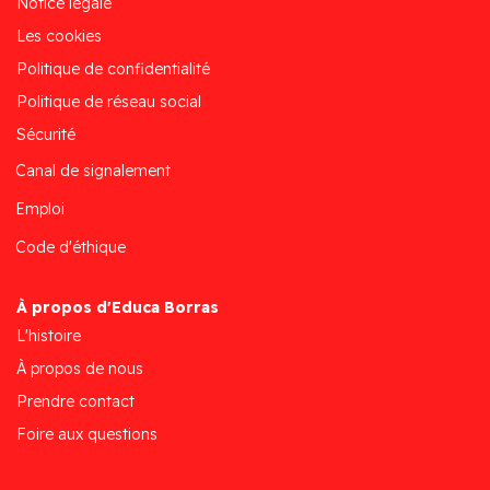
Notice légale
Les cookies
Politique de confidentialité
Politique de réseau social
Sécurité
Canal de signalement
Emploi
Code d'éthique
À propos d'Educa Borras
L'histoire
À propos de nous
Prendre contact
Foire aux questions