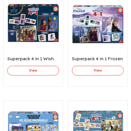
Superpack 4 in 1 Wish
Superpack 4 in 1 Frozen
View
View