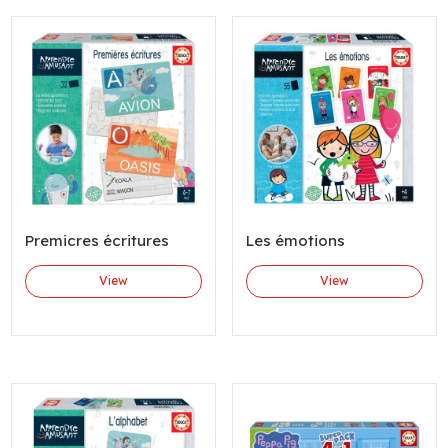
Premicres écritures
Les émotions
View
View