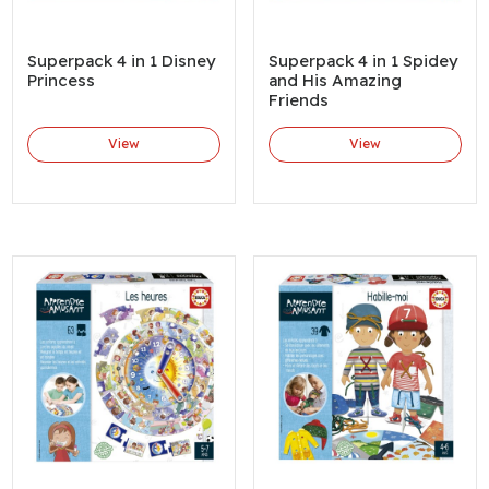
Superpack 4 in 1 Disney
Superpack 4 in 1 Spidey
Princess
and His Amazing
Friends
View
View