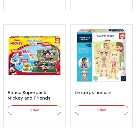
Educa Superpack
Le corps humain
Mickey and Friends
View
View