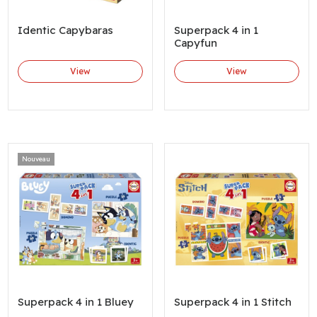
Identic Capybaras
Superpack 4 in 1
Capyfun
View
View
Nouveau
Superpack 4 in 1 Bluey
Superpack 4 in 1 Stitch