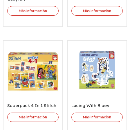
Más información
Más información
Superpack 4 In 1 Stitch
Lacing With Bluey
Más información
Más información