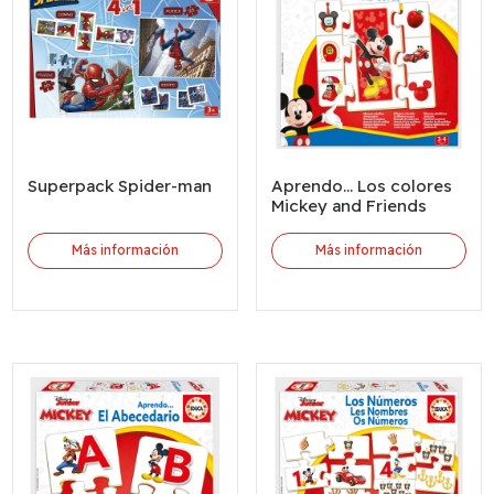
Superpack Spider-man
Aprendo... Los colores
Mickey and Friends
Más información
Más información