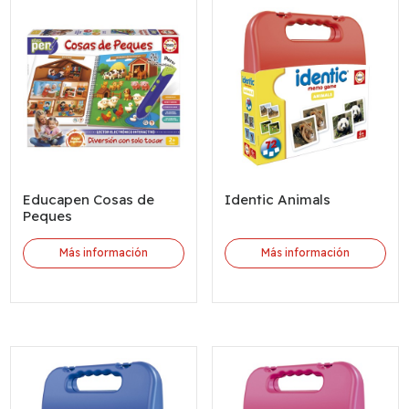
Educapen Cosas de
Identic Animals
Peques
Más información
Más información