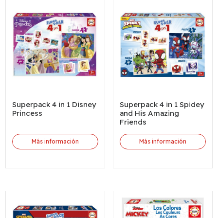
Superpack 4 in 1 Disney
Superpack 4 in 1 Spidey
Princess
and His Amazing
Friends
Más información
Más información