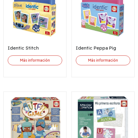
Identic Stitch
Identic Peppa Pig
Más información
Más información