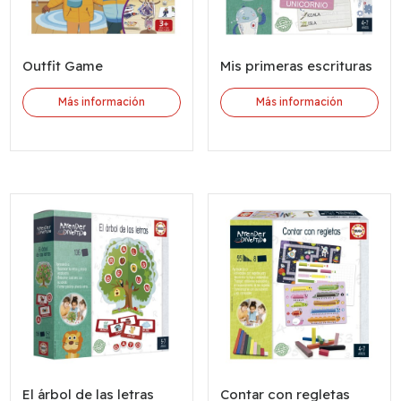
Outfit Game
Mis primeras escrituras
Más información
Más información
El árbol de las letras
Contar con regletas