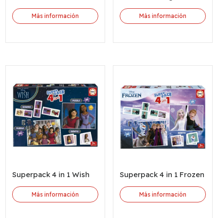
Más información
Más información
Superpack 4 in 1 Wish
Superpack 4 in 1 Frozen
Más información
Más información