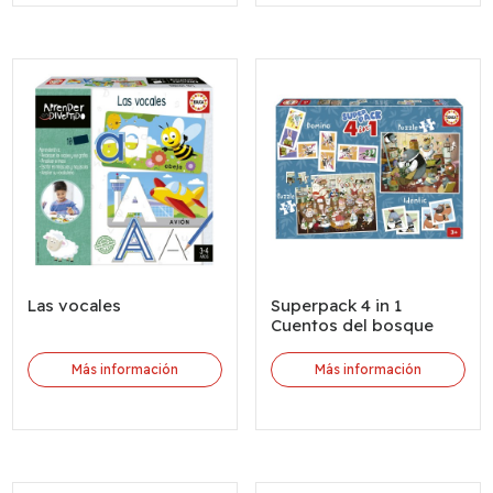
Las vocales
Superpack 4 in 1
Cuentos del bosque
Más información
Más información