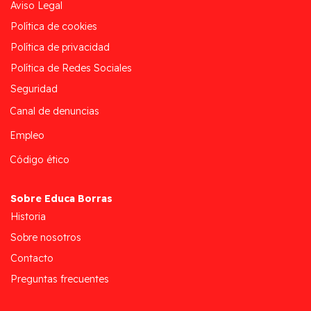
Aviso Legal
Política de cookies
Política de privacidad
Política de Redes Sociales
Seguridad
Canal de denuncias
Empleo
Código ético
Sobre Educa Borras
Historia
Sobre nosotros
Contacto
Preguntas frecuentes