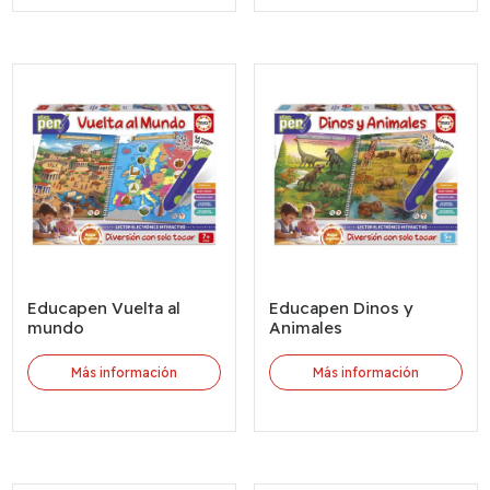
Educapen Vuelta al
Educapen Dinos y
mundo
Animales
Más información
Más información