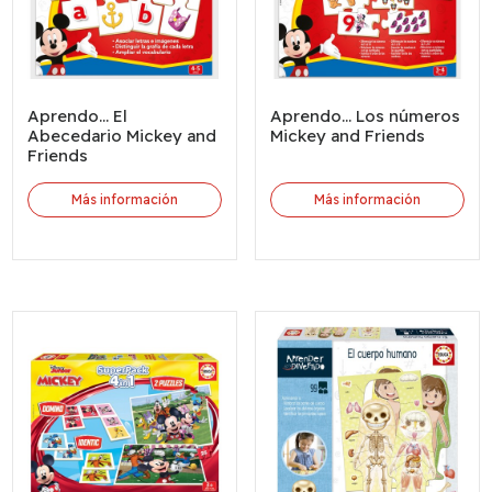
Aprendo... El
Aprendo... Los números
Abecedario Mickey and
Mickey and Friends
Friends
Más información
Más información