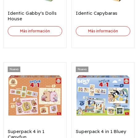
Identic Gabby's Dolls
Identic Capybaras
House
Más información
Más información
Nuevo
Nuevo
Superpack 4 in 1
Superpack 4 in 1 Bluey
Capyfun