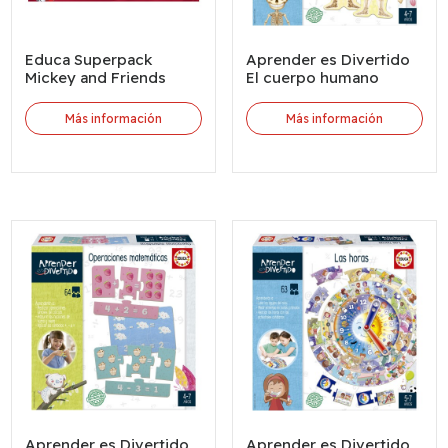
Educa Superpack
Aprender es Divertido
Mickey and Friends
El cuerpo humano
Más información
Más información
Aprender es Divertido
Aprender es Divertido