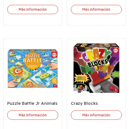
Más información
Más información
Puzzle Battle Jr Animals
Crazy Blocks
Más información
Más información