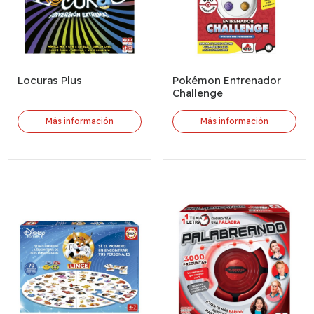
Locuras Plus
Pokémon Entrenador
Challenge
Más información
Más información