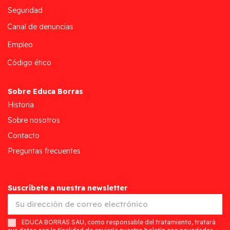
Seguridad
Canal de denuncias
Empleo
Código ético
Sobre Educa Borras
Historia
Sobre nosotros
Contacto
Preguntas frecuentes
Suscríbete a nuestra newsletter
EDUCA BORRAS SAU, como responsable del tratamiento, tratará