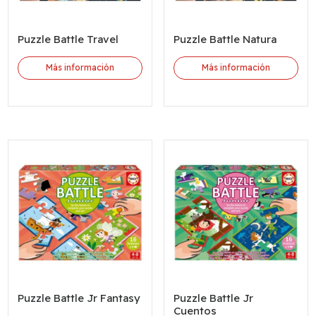
Puzzle Battle Travel
Puzzle Battle Natura
Más información
Más información
Puzzle Battle Jr Fantasy
Puzzle Battle Jr
Cuentos