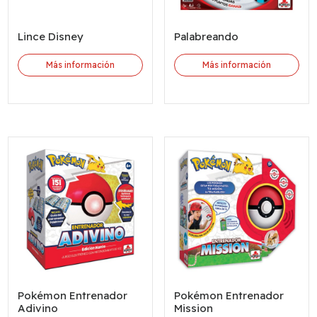
Lince Disney
Palabreando
Más información
Más información
Pokémon Entrenador
Pokémon Entrenador
Adivino
Mission