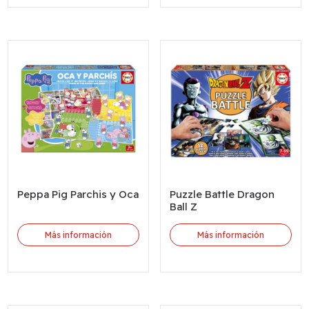
Peppa Pig Parchis y Oca
Puzzle Battle Dragon
Ball Z
Más información
Más información