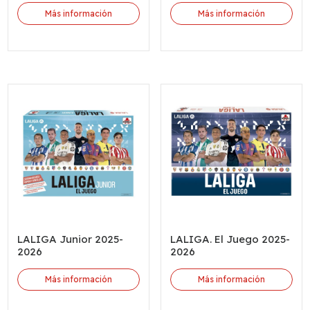
Más información
Más información
LALIGA Junior 2025-
LALIGA. El Juego 2025-
2026
2026
Más información
Más información