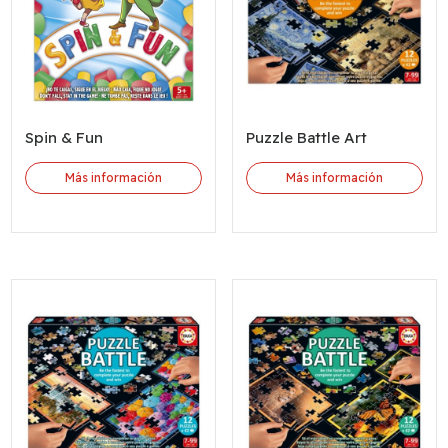
Spin & Fun
Puzzle Battle Art
Más información
Más información