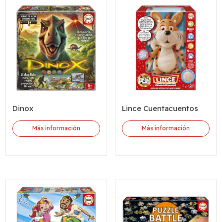
Dinox
Lince Cuentacuentos
Más información
Más información