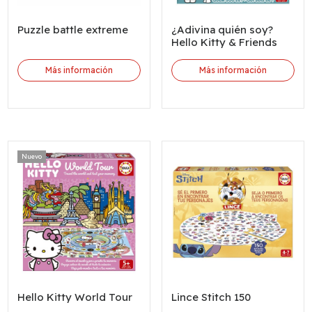
Puzzle battle extreme
¿Adivina quién soy?
Hello Kitty & Friends
Más información
Más información
Nuevo
Hello Kitty World Tour
Lince Stitch 150