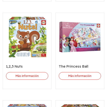
1,2,3 Nuts
The Princess Ball
Más información
Más información