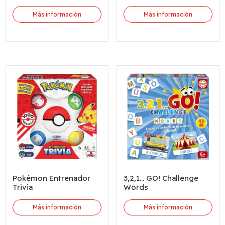
Más información
Más información
Pokémon Entrenador
3,2,1... GO! Challenge
Trivia
Words
Más información
Más información