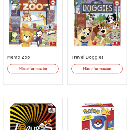
Memo Zoo
Travel Doggies
Más información
Más información