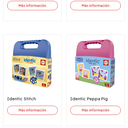
Más información
Más información
Identic Stitch
Identic Peppa Pig
Más información
Más información