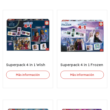
Superpack 4 in 1 Wish
Superpack 4 in 1 Frozen
Más información
Más información