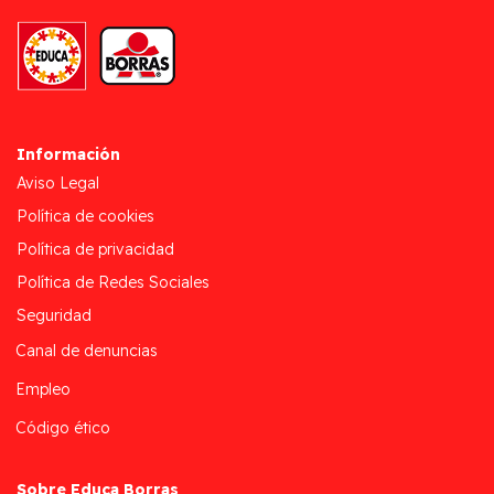
Información
Aviso Legal
Política de cookies
Política de privacidad
Política de Redes Sociales
Seguridad
Canal de denuncias
Empleo
Código ético
Sobre Educa Borras