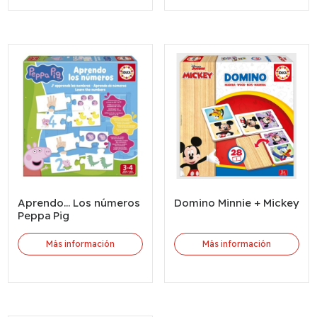
Aprendo... Los números
Domino Minnie + Mickey
Peppa Pig
Más información
Más información