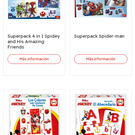
Superpack 4 in 1 Spidey
Superpack Spider-man
and His Amazing
Friends
Más información
Más información