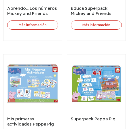
Aprendo... Los números
Educa Superpack
Mickey and Friends
Mickey and Friends
Más información
Más información
Mis primeras
Superpack Peppa Pig
actividades Peppa Pig