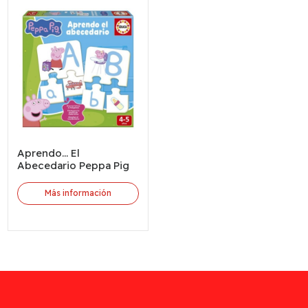
Aprendo... El
Abecedario Peppa Pig
Más información