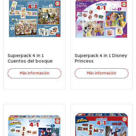
Superpack 4 in 1
Superpack 4 in 1 Disney
Cuentos del bosque
Princess
Más información
Más información