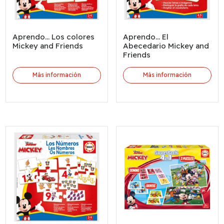
Aprendo... Los colores
Aprendo... El
Mickey and Friends
Abecedario Mickey and
Friends
Más información
Más información