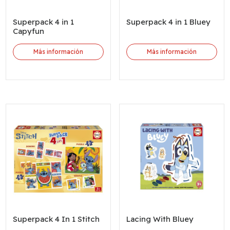
Superpack 4 in 1
Superpack 4 in 1 Bluey
Capyfun
Más información
Más información
Superpack 4 In 1 Stitch
Lacing With Bluey