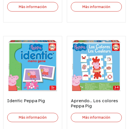
Más información
Más información
Identic Peppa Pig
Aprendo... Los colores
Peppa Pig
Más información
Más información