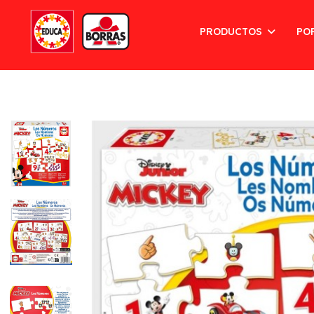
PRODUCTOS
PO