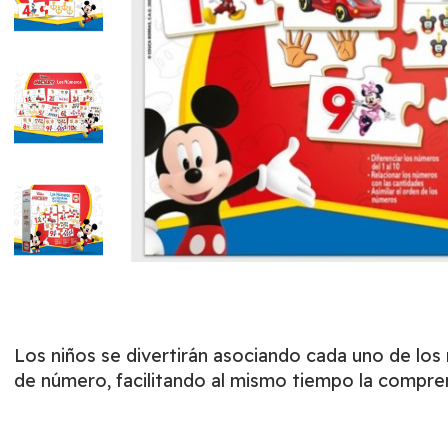
Los niños se divertirán asociando cada uno de los 
de número, facilitando al mismo tiempo la compre