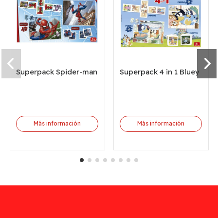
Superpack Spider-man
Superpack 4 in 1 Bluey
Más información
Más información