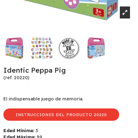
Identic Peppa Pig
(ref. 20220)
El indispensable juego de memoria.
INSTRUCCIONES DEL PRODUCTO 20220
Edad Mínima:
3
Edad Máxima:
99