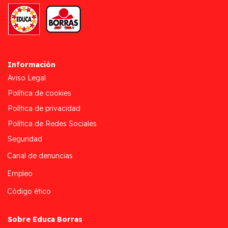
Información
Aviso Legal
Política de cookies
Política de privacidad
Política de Redes Sociales
Seguridad
Canal de denuncias
Empleo
Código ético
Sobre Educa Borras