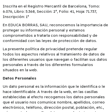
Inscrita en el Registro Mercantil de Barcelona, Tomo:
6.076, Libro: 5.368, Sección: 2ª, Folio: 41, Hoja: 71.737,
Inscripción: 1ª
En EDUCA BORRAS, SAU, reconocemos la importancia de
proteger su información personal y estamos
comprometidos a tratarla con responsabilidad y de
conformidad con las leyes de protección de datos.
La presente política de privacidad pretende regular
todos los aspectos relativos al tratamiento de datos de
los diferentes usuarios que navegan o facilitan sus datos
personales a través de los diferentes formularios
situados en la web.
Datos Personales
Un dato personal es la información que le identifica o le
hace identificable. A través de la web, en las casillas
establecidas al efecto recogemos los datos personales
que el usuario nos comunica: nombre, apellidos, correo
electrónico, teléfono, dirección postal, población, etc.,