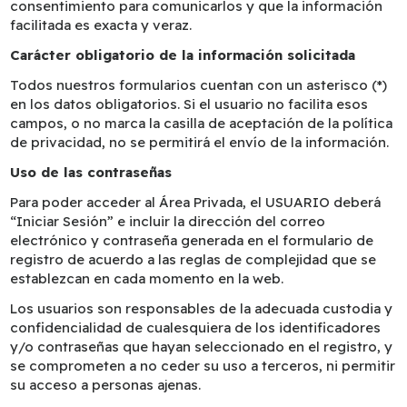
consentimiento para comunicarlos y que la información
facilitada es exacta y veraz.
Carácter obligatorio de la información solicitada
Todos nuestros formularios cuentan con un asterisco (*)
en los datos obligatorios. Si el usuario no facilita esos
campos, o no marca la casilla de aceptación de la política
de privacidad, no se permitirá el envío de la información.
Uso de las contraseñas
Para poder acceder al Área Privada, el USUARIO deberá
“Iniciar Sesión” e incluir la dirección del correo
electrónico y contraseña generada en el formulario de
registro de acuerdo a las reglas de complejidad que se
establezcan en cada momento en la web.
Los usuarios son responsables de la adecuada custodia y
confidencialidad de cualesquiera de los identificadores
y/o contraseñas que hayan seleccionado en el registro, y
se comprometen a no ceder su uso a terceros, ni permitir
su acceso a personas ajenas.