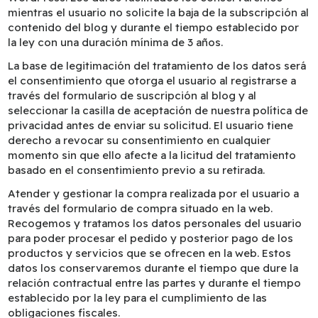
mientras el usuario no solicite la baja de la subscripción al
contenido del blog y durante el tiempo establecido por
la ley con una duración mínima de 3 años.
La base de legitimación del tratamiento de los datos será
el consentimiento que otorga el usuario al registrarse a
través del formulario de suscripción al blog y al
seleccionar la casilla de aceptación de nuestra política de
privacidad antes de enviar su solicitud. El usuario tiene
derecho a revocar su consentimiento en cualquier
momento sin que ello afecte a la licitud del tratamiento
basado en el consentimiento previo a su retirada.
Atender y gestionar la compra realizada por el usuario a
través del formulario de compra situado en la web.
Recogemos y tratamos los datos personales del usuario
para poder procesar el pedido y posterior pago de los
productos y servicios que se ofrecen en la web. Estos
datos los conservaremos durante el tiempo que dure la
relación contractual entre las partes y durante el tiempo
establecido por la ley para el cumplimiento de las
obligaciones fiscales.