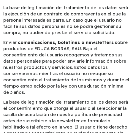
La base de legitimación del tratamiento de los datos será
la ejecución de un contrato de compraventa en el que la
persona interesada es parte. En caso que el usuario no
facilite sus datos personales no se podrá gestionar su
compra, no pudiendo prestar el servicio solicitado.
Enviar
comunicaciones, boletines o newsletters
sobre
productos de EDUCA BORRAS, SAU. Bajo el
consentimiento del usuario recogemos y tratamos sus
datos personales para poder enviarle información sobre
nuestros productos y servicios. Estos datos los
conservaremos mientras el usuario no revoque su
consentimiento al tratamiento de los mismos y durante el
tiempo establecido por la ley con una duración mínima
de 3 años.
La base de legitimación del tratamiento de los datos será
el consentimiento que otorga el usuario al seleccionar la
casilla de aceptación de nuestra política de privacidad
antes de suscribirse a la newsletter en formulario
habilitado a tal efecto en la web. El usuario tiene derecho