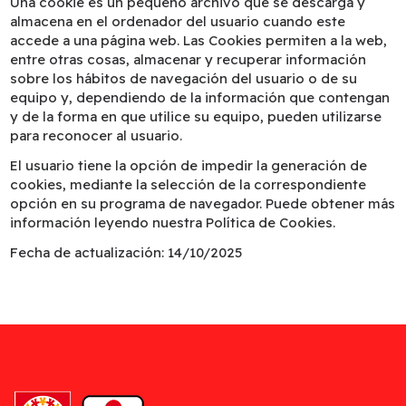
Una cookie es un pequeño archivo que se descarga y
almacena en el ordenador del usuario cuando este
accede a una página web. Las Cookies permiten a la web,
entre otras cosas, almacenar y recuperar información
sobre los hábitos de navegación del usuario o de su
equipo y, dependiendo de la información que contengan
y de la forma en que utilice su equipo, pueden utilizarse
para reconocer al usuario.
El usuario tiene la opción de impedir la generación de
cookies, mediante la selección de la correspondiente
opción en su programa de navegador. Puede obtener más
información leyendo nuestra Política de Cookies.
Fecha de actualización: 14/10/2025