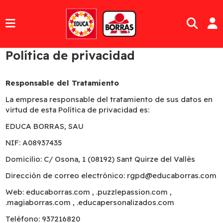
Política de privacidad
Responsable del Tratamiento
La empresa responsable del tratamiento de sus datos en
virtud de esta Política de privacidad es:
EDUCA BORRAS, SAU
NIF: A08937435
Domicilio: C/ Osona, 1 (08192) Sant Quirze del Vallès
Dirección de correo electrónico: rgpd@educaborras.com
Web: educaborras.com , .puzzlepassion.com ,
.magiaborras.com , .educapersonalizados.com
Teléfono: 937216820