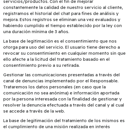
servicios/productos. Con el fin de mejorar
constantemente la calidad de nuestro servicio al cliente,
registramos el historial del chat para fines de análisis y
mejora. Estos registros se eliminan una vez evaluados y
habiendo cumplido el tiempo establecido por la ley con
una duración mínima de 3 años.
La base de legitimación es el consentimiento que nos
otorga para uso del servicio. El usuario tiene derecho a
revocar su consentimiento en cualquier momento sin que
ello afecte a la licitud del tratamiento basado en el
consentimiento previo a su retirada.
Gestionar las comunicaciones presentadas a través del
canal de denuncias implementado por el Responsable.
Trataremos los datos personales (en caso que la
comunicación no sea anónima) e información aportada
por la persona interesada con la finalidad de gestionar y
resolver la denuncia efectuada a través del canal y al cual
se accede a través de la web.
La base de legitimación del tratamiento de los mismos es
el cumplimiento de una misión realizada en interés