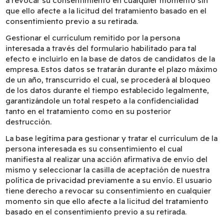
a revocar su consentimiento en cualquier momento sin
que ello afecte a la licitud del tratamiento basado en el
consentimiento previo a su retirada.
Gestionar el currículum remitido por la persona
interesada a través del formulario habilitado para tal
efecto e incluirlo en la base de datos de candidatos de la
empresa. Estos datos se tratarán durante el plazo máximo
de un año, transcurrido el cual, se procederá al bloqueo
de los datos durante el tiempo establecido legalmente,
garantizándole un total respeto a la confidencialidad
tanto en el tratamiento como en su posterior
destrucción.
La base legítima para gestionar y tratar el currículum de la
persona interesada es su consentimiento el cual
manifiesta al realizar una acción afirmativa de envío del
mismo y seleccionar la casilla de aceptación de nuestra
política de privacidad previamente a su envío. El usuario
tiene derecho a revocar su consentimiento en cualquier
momento sin que ello afecte a la licitud del tratamiento
basado en el consentimiento previo a su retirada.