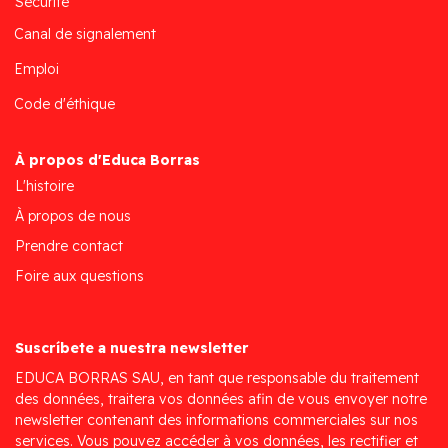
Sécurité
Canal de signalement
Emploi
Code d'éthique
À propos d'Educa Borras
L'histoire
À propos de nous
Prendre contact
Foire aux questions
Suscríbete a nuestra newsletter
EDUCA BORRAS SAU, en tant que responsable du traitement
des données, traitera vos données afin de vous envoyer notre
newsletter contenant des informations commerciales sur nos
services. Vous pouvez accéder à vos données, les rectifier et