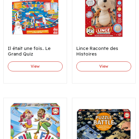
Il était une fois.. Le
Lince Raconte des
Grand Quiz
Histoires
View
View