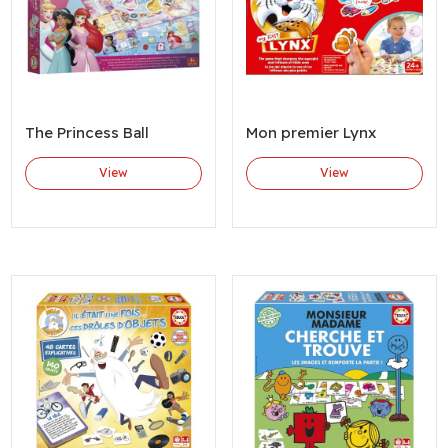
The Princess Ball
Mon premier Lynx
View
View