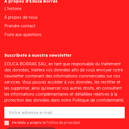
À propos d'Educa Borras
L'histoire
À propos de nous
Prendre contact
Foire aux questions
Suscríbete a nuestra newsletter
EDUCA BORRAS SAU, en tant que responsable du traitement
des données, traitera vos données afin de vous envoyer notre
newsletter contenant des informations commerciales sur nos
services. Vous pouvez accéder à vos données, les rectifier et
les supprimer, ainsi qu'exercer vos autres droits, en consultant
les informations complémentaires et détaillées relatives à la
protection des données dans notre Politique de confidentialité.
He leído y acepto la
Política de privacidad