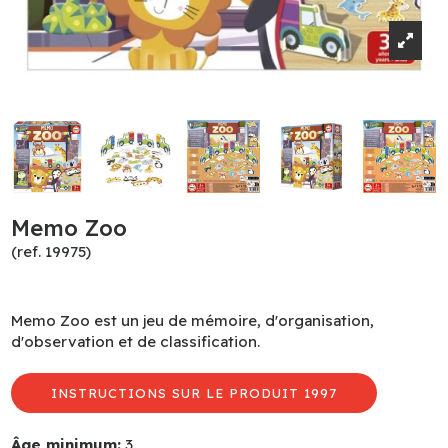
Memo Zoo
(ref. 19975)
Memo Zoo est un jeu de mémoire, d'organisation,
d'observation et de classification.
INSTRUCTIONS SUR LE PRODUIT 1997
Âge minimum:
3