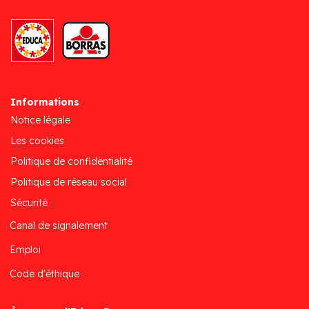
Informations
Notice légale
Les cookies
Politique de confidentialité
Politique de réseau social
Sécurité
Canal de signalement
Emploi
Code d'éthique