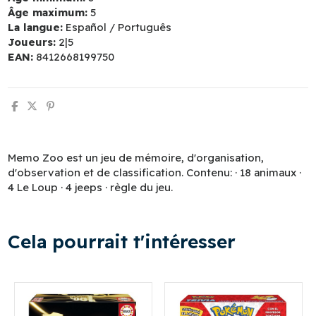
Âge maximum:
5
La langue:
Español / Português
Joueurs:
2|5
EAN:
8412668199750
Memo Zoo est un jeu de mémoire, d'organisation,
d'observation et de classification. Contenu: · 18 animaux ·
4 Le Loup · 4 jeeps · règle du jeu.
Cela pourrait t'intéresser