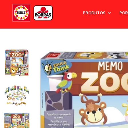
PRODUTOS
POR