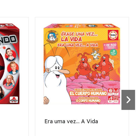
Era uma vez... A Vida