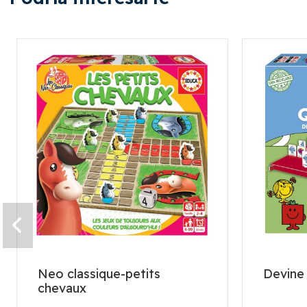
Neo classique-petits
Devine
chevaux