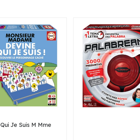
 Qui Je Suis M Mme