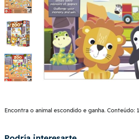
Encontra o animal escondido e ganha. Conteúdo: 18
Podría interesarte