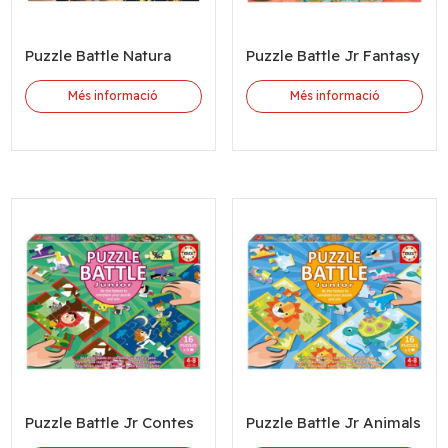
Puzzle Battle Natura
Puzzle Battle Jr Fantasy
Més informació
Més informació
Puzzle Battle Jr Contes
Puzzle Battle Jr Animals