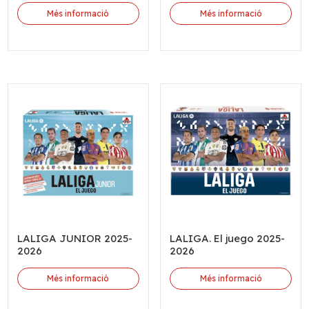
Més informació
Més informació
LALIGA JUNIOR 2025-
LALIGA. El juego 2025-
2026
2026
Més informació
Més informació