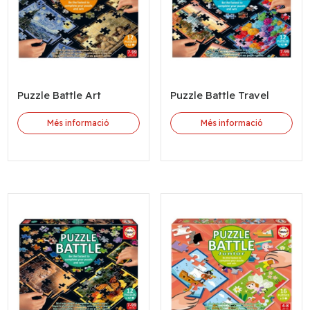
Puzzle Battle Art
Puzzle Battle Travel
Més informació
Més informació