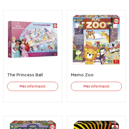
The Princess Ball
Memo Zoo
Més informació
Més informació