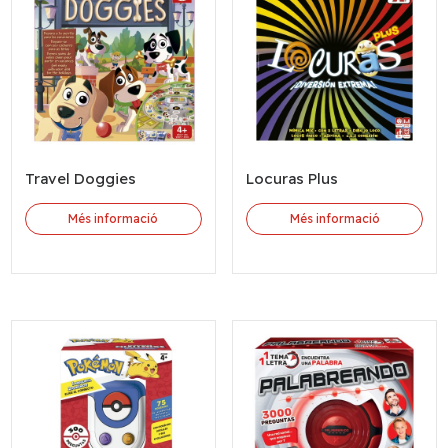
Travel Doggies
Locuras Plus
Més informació
Més informació