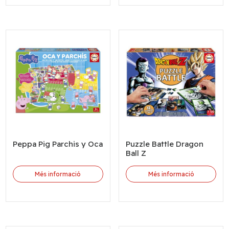
Peppa Pig Parchis y Oca
Puzzle Battle Dragon
Ball Z
Més informació
Més informació