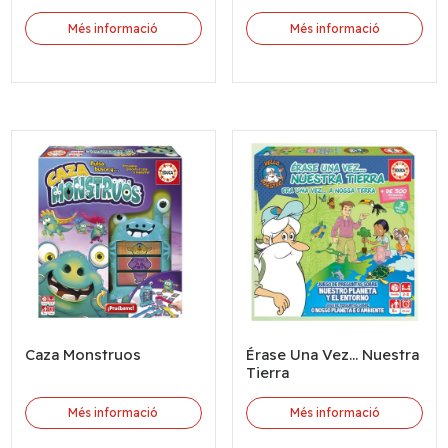
Més informació
Més informació
Caza Monstruos
Érase Una Vez... Nuestra
Tierra
Més informació
Més informació