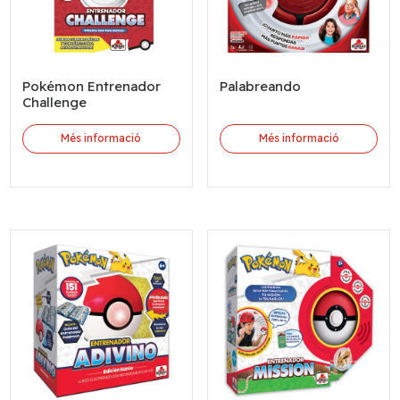
Pokémon Entrenador
Palabreando
Challenge
Més informació
Més informació