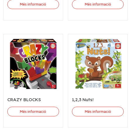
Més informació
Més informació
CRAZY BLOCKS
1,2,3 Nuts!
Més informació
Més informació