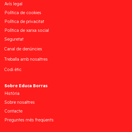
Avís legal
Política de cookies
Política de privacitat
Política de xarxa social
Seguretat
Canal de denúncies
Treballa amb nosaltres
Codi ètic
Sobre Educa Borras
Història
Sobre nosaltres
Contacte
Preguntes més freqüents