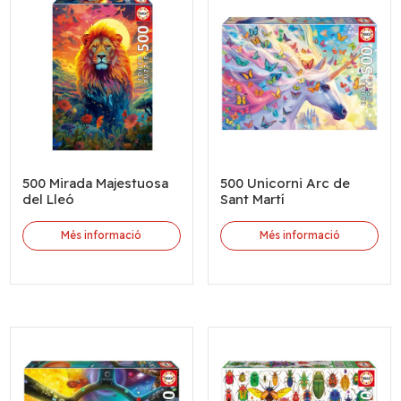
500 Mirada Majestuosa
500 Unicorni Arc de
del Lleó
Sant Martí
Més informació
Més informació