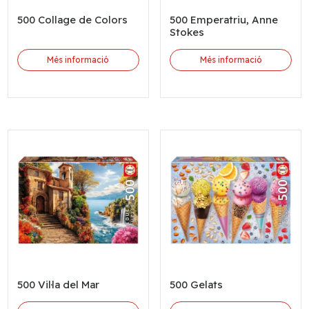
500 Collage de Colors
500 Emperatriu, Anne
Stokes
Més informació
Més informació
500 Vil·la del Mar
500 Gelats