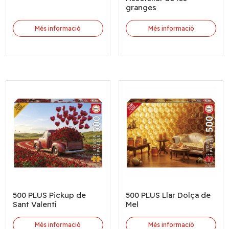
granges
Més informació
Més informació
500 PLUS Pickup de
500 PLUS Llar Dolça de
Sant Valentí
Mel
Més informació
Més informació