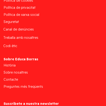
Política de cookies
Política de privacitat
Política de xarxa social
Seguretat
Canal de denúncies
Treballa amb nosaltres
Codi ètic
Sobre Educa Borras
Història
Sobre nosaltres
Contacte
Preguntes més freqüents
Suscríbete a nuestra newsletter