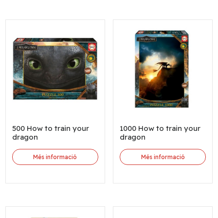
500 How to train your
1000 How to train your
dragon
dragon
Més informació
Més informació