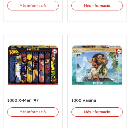
Més informació
Més informació
1000 X-Men '97
1000 Vaiana
Més informació
Més informació