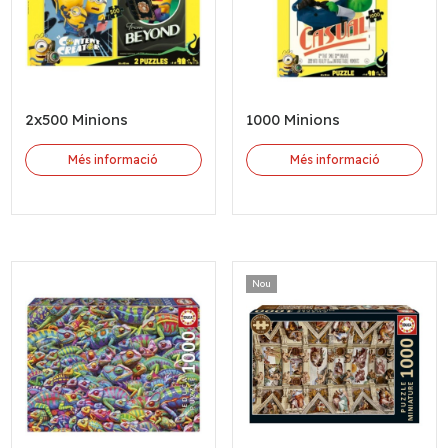
2x500 Minions
1000 Minions
Més informació
Més informació
Nou