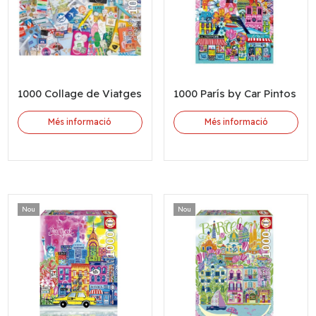
1000 Collage de Viatges
1000 París by Car Pintos
Més informació
Més informació
Nou
Nou