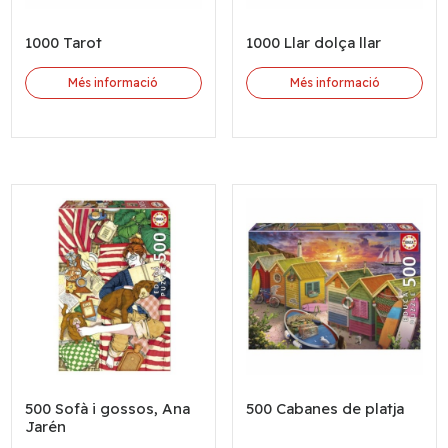
1000 Tarot
1000 Llar dolça llar
Més informació
Més informació
500 Sofà i gossos, Ana
500 Cabanes de platja
Jarén