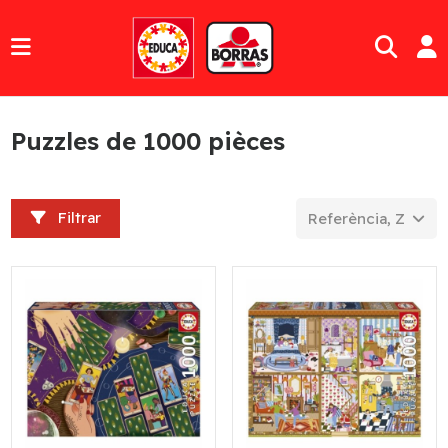
Puzzles de 1000 pièces
Filtrar
Referència, Z a A