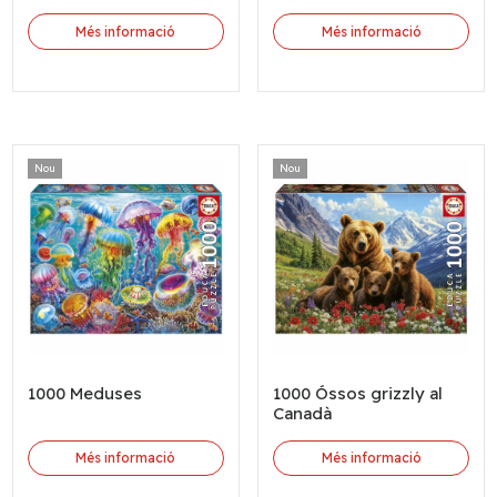
Més informació
Més informació
Nou
Nou
1000 Meduses
1000 Óssos grizzly al
Canadà
Més informació
Més informació