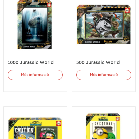
1000 Jurassic World
500 Jurassic World
Més informació
Més informació