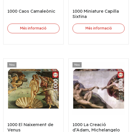
1000 Caos Camaleònic
1000 Miniature Capilla
Sixtina
Més informació
Més informació
Nou
Nou
1000 El Naixement de
1000 La Creació
Venus
d’Adam, Michelangelo