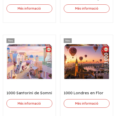
Més informació
Més informació
Nou
Nou
1000 Santorini de Somni
1000 Londres en Flor
Més informació
Més informació