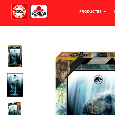
PRODUCTES