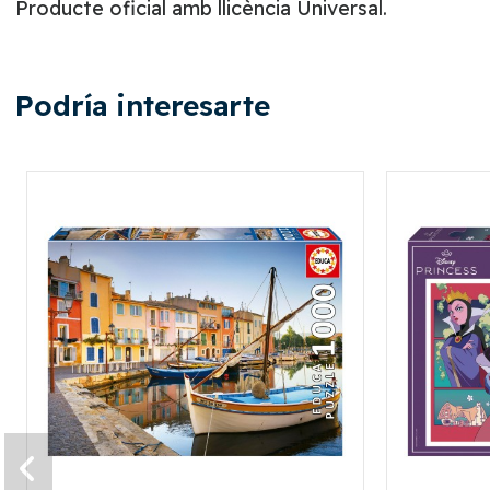
Producte oficial amb llicència Universal.
Podría interesarte