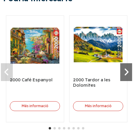
2000 Café Espanyol
2000 Tardor a les
Dolomites
Més informació
Més informació