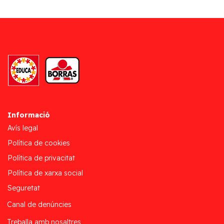
Informació
Avís legal
Política de cookies
Política de privacitat
Política de xarxa social
Seguretat
Canal de denúncies
Treballa amb nosaltres