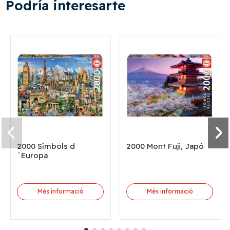
Podría interesarte
2000 Símbols d
2000 Mont Fuji, Japó
´Europa
Més informació
Més informació