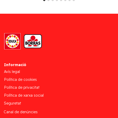
Informació
Avís legal
Política de cookies
Política de privacitat
Política de xarxa social
Seguretat
Canal de denúncies