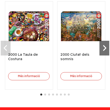
2000 La Taula de
2000 Ciutat dels
Costura
somnis
Més informació
Més informació