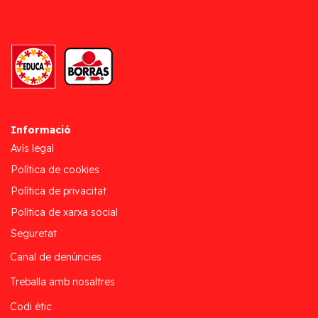
Informació
Avís legal
Política de cookies
Política de privacitat
Política de xarxa social
Seguretat
Canal de denúncies
Treballa amb nosaltres
Codi ètic