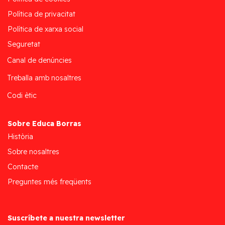
Política de privacitat
Política de xarxa social
Seguretat
Canal de denúncies
Treballa amb nosaltres
Codi ètic
Sobre Educa Borras
Història
Sobre nosaltres
Contacte
Preguntes més freqüents
Suscríbete a nuestra newsletter