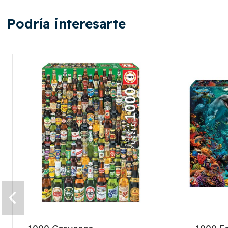
Podría interesarte