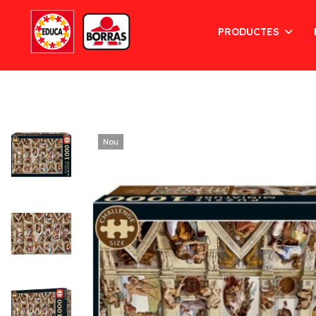
PRODUCTES
Nou