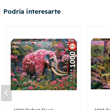
Podría interesarte