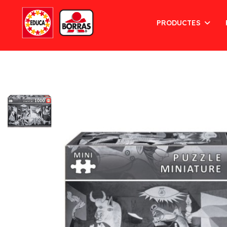
PRODUCTES