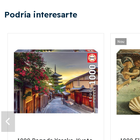
Podría interesarte
Nou