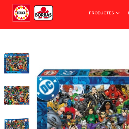
PRODUCTES