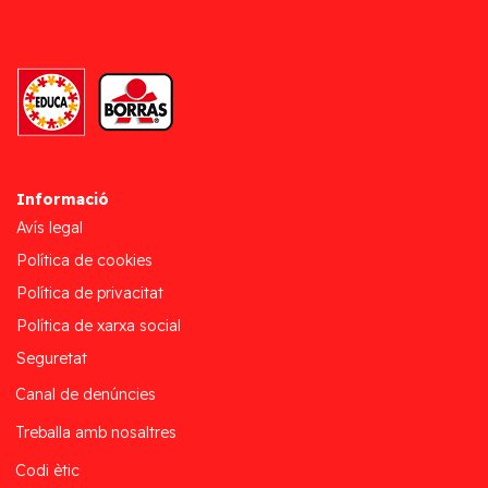
Informació
Avís legal
Política de cookies
Política de privacitat
Política de xarxa social
Seguretat
Canal de denúncies
Treballa amb nosaltres
Codi ètic