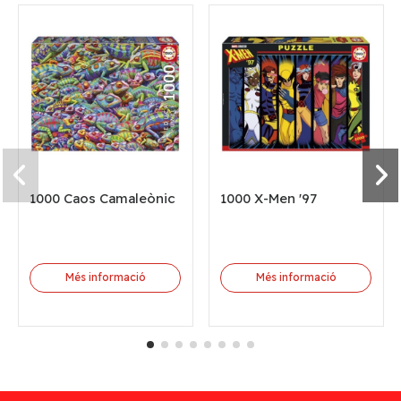
1000 Caos Camaleònic
1000 X-Men '97
Més informació
Més informació