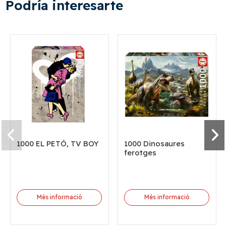
Podría interesarte
1000 EL PETÓ, TV BOY
1000 Dinosaures
ferotges
Més informació
Més informació