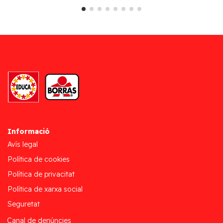
Informació
Avís legal
Política de cookies
Política de privacitat
Política de xarxa social
Seguretat
Canal de denúncies