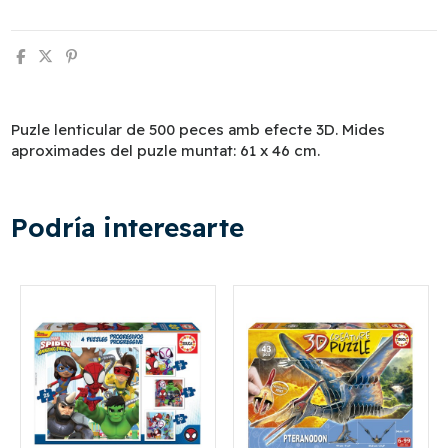
Puzle lenticular de 500 peces amb efecte 3D. Mides
aproximades del puzle muntat: 61 x 46 cm.
Podría interesarte