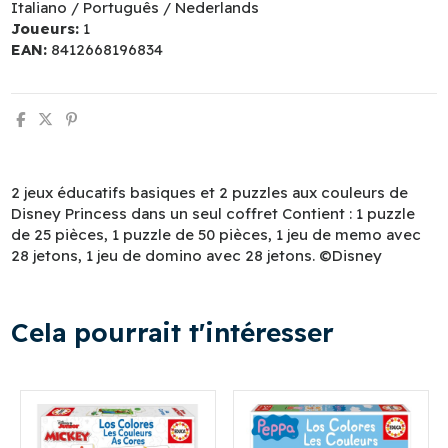
Italiano / Português / Nederlands
Joueurs:
1
EAN:
8412668196834
2 jeux éducatifs basiques et 2 puzzles aux couleurs de
Disney Princess dans un seul coffret Contient : 1 puzzle
de 25 pièces, 1 puzzle de 50 pièces, 1 jeu de memo avec
28 jetons, 1 jeu de domino avec 28 jetons. ©Disney
Cela pourrait t'intéresser