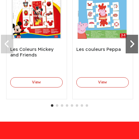
Les Coleurs Mickey
Les couleurs Peppa
and Friends
View
View