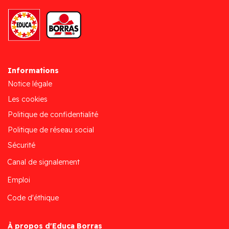
Informations
Notice légale
Les cookies
Politique de confidentialité
Politique de réseau social
Sécurité
Canal de signalement
Emploi
Code d'éthique
À propos d'Educa Borras