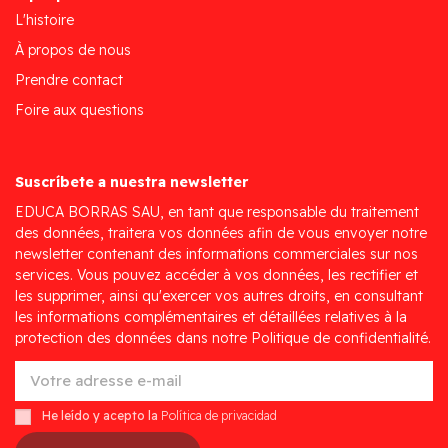
L'histoire
À propos de nous
Prendre contact
Foire aux questions
Suscríbete a nuestra newsletter
EDUCA BORRAS SAU, en tant que responsable du traitement
des données, traitera vos données afin de vous envoyer notre
newsletter contenant des informations commerciales sur nos
services. Vous pouvez accéder à vos données, les rectifier et
les supprimer, ainsi qu'exercer vos autres droits, en consultant
les informations complémentaires et détaillées relatives à la
protection des données dans notre Politique de confidentialité.
He leído y acepto la
Política de privacidad