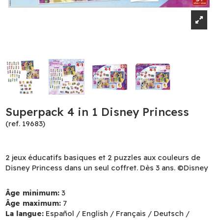
Superpack 4 in 1 Disney Princess
(ref. 19683)
2 jeux éducatifs basiques et 2 puzzles aux couleurs de
Disney Princess dans un seul coffret. Dès 3 ans. ©Disney
Âge minimum:
3
Âge maximum:
7
La langue:
Español / English / Français / Deutsch /