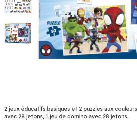
2 jeux éducatifs basiques et 2 puzzles aux couleurs
avec 28 jetons, 1 jeu de domino avec 28 jetons.