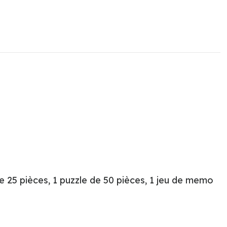
de 25 pièces, 1 puzzle de 50 pièces, 1 jeu de memo