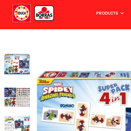
PRODUITS