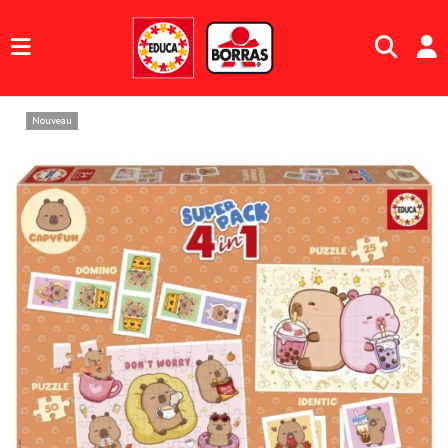
Nouveau