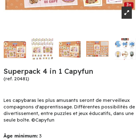
Superpack 4 in 1 Capyfun
(ref. 20481)
Les capybaras les plus amusants seront de merveilleux
compagnons d'apprentissage. Différentes possibilités de
divertissement, entre puzzles et jeux éducatifs, dans une
seule boîte. ©Capyfun
Âge minimum:
3