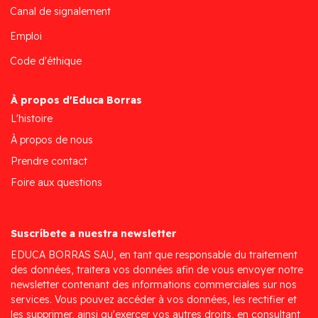
Canal de signalement
Emploi
Code d'éthique
À propos d'Educa Borras
L'histoire
À propos de nous
Prendre contact
Foire aux questions
Suscríbete a nuestra newsletter
EDUCA BORRAS SAU, en tant que responsable du traitement
des données, traitera vos données afin de vous envoyer notre
newsletter contenant des informations commerciales sur nos
services. Vous pouvez accéder à vos données, les rectifier et
les supprimer, ainsi qu'exercer vos autres droits, en consultant