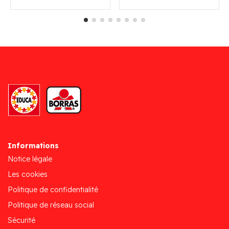
Informations
Notice légale
Les cookies
Politique de confidentialité
Politique de réseau social
Sécurité