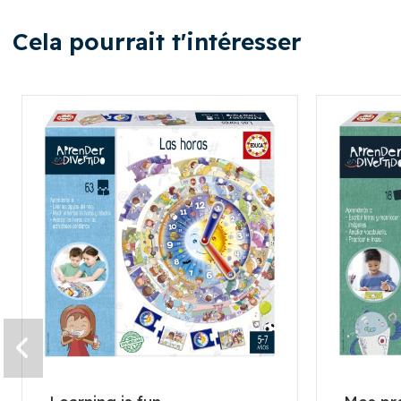
Cela pourrait t'intéresser