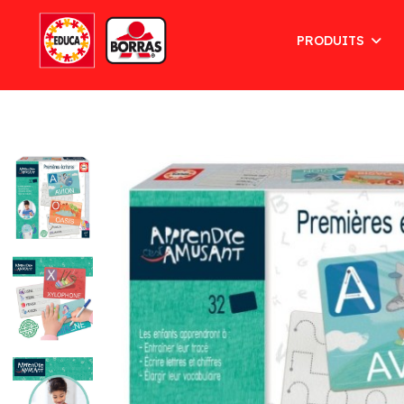
PRODUITS