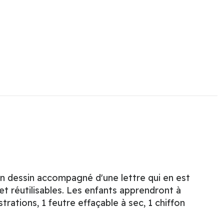
n dessin accompagné d'une lettre qui en est
 et réutilisables. Les enfants apprendront à
ustrations, 1 feutre effaçable à sec, 1 chiffon