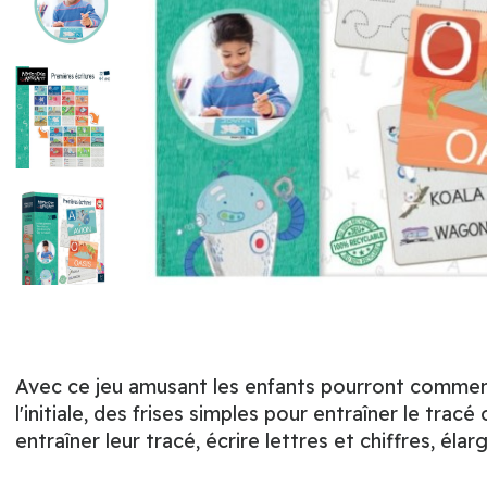
Avec ce jeu amusant les enfants pourront commenc
l'initiale, des frises simples pour entraîner le tra
entraîner leur tracé, écrire lettres et chiffres, élar