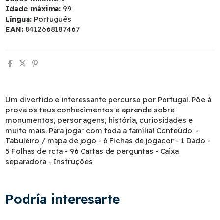
Idade máxima:
99
Língua:
Português
EAN:
8412668187467
Um divertido e interessante percurso por Portugal. Põe à
prova os teus conhecimentos e aprende sobre
monumentos, personagens, história, curiosidades e
muito mais. Para jogar com toda a família! Conteúdo: -
Tabuleiro / mapa de jogo - 6 Fichas de jogador - 1 Dado -
5 Folhas de rota - 96 Cartas de perguntas - Caixa
separadora - Instruções
Podría interesarte