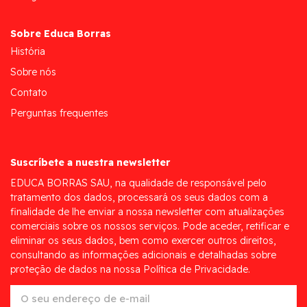
Sobre Educa Borras
História
Sobre nós
Contato
Perguntas frequentes
Suscríbete a nuestra newsletter
EDUCA BORRAS SAU, na qualidade de responsável pelo
tratamento dos dados, processará os seus dados com a
finalidade de lhe enviar a nossa newsletter com atualizações
comerciais sobre os nossos serviços. Pode aceder, retificar e
eliminar os seus dados, bem como exercer outros direitos,
consultando as informações adicionais e detalhadas sobre
proteção de dados na nossa Política de Privacidade.