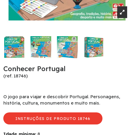
Conhecer Portugal
(ref. 18746)
O jogo para viajar e descobrir Portugal. Personagens,
história, cultura, monumentos e muito mais.
INSTRUÇÕES DE PRODUTO 18746
Idade mínima:
8