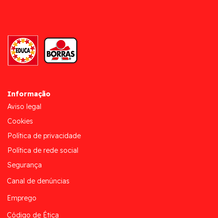
Informação
Aviso legal
Cookies
Política de privacidade
Política de rede social
Segurança
Canal de denúncias
Emprego
Código de Ética