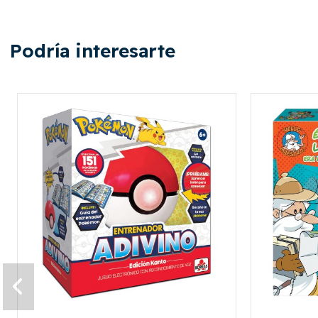
Podría interesarte