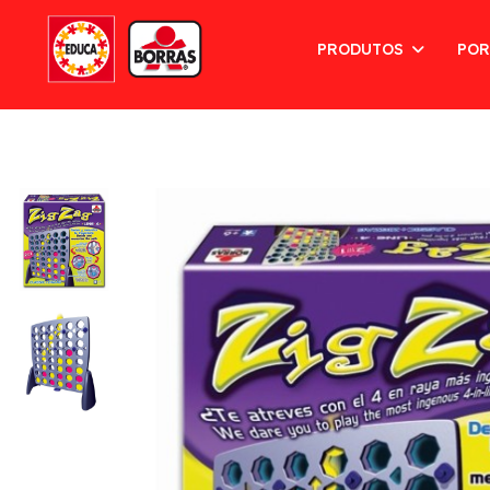
PRODUTOS
POR