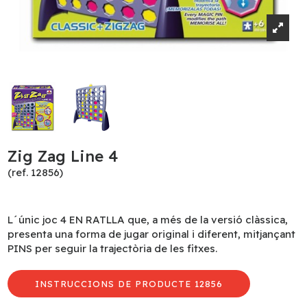
Zig Zag Line 4
(ref. 12856)
L´únic joc 4 EN RATLLA que, a més de la versió clàssica,
presenta una forma de jugar original i diferent, mitjançant
PINS per seguir la trajectòria de les fitxes.
INSTRUCCIONS DE PRODUCTE 12856