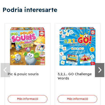
Podría interesarte
Pic & pouic souris
3,2,1... GO Challenge
Words
Més informació
Més informació