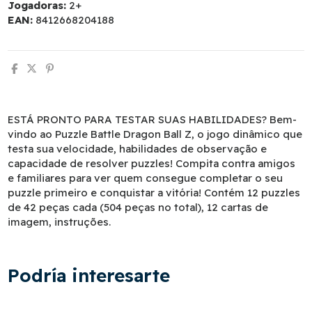
Jogadoras:
2+
EAN:
8412668204188
ESTÁ PRONTO PARA TESTAR SUAS HABILIDADES? Bem-
vindo ao Puzzle Battle Dragon Ball Z, o jogo dinâmico que
testa sua velocidade, habilidades de observação e
capacidade de resolver puzzles! Compita contra amigos
e familiares para ver quem consegue completar o seu
puzzle primeiro e conquistar a vitória! Contém 12 puzzles
de 42 peças cada (504 peças no total), 12 cartas de
imagem, instruções.
Podría interesarte