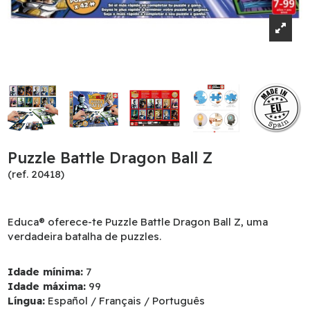
Puzzle Battle Dragon Ball Z
(ref. 20418)
Educa® oferece-te Puzzle Battle Dragon Ball Z, uma
verdadeira batalha de puzzles.
Idade mínima:
7
Idade máxima:
99
Língua:
Español / Français / Português