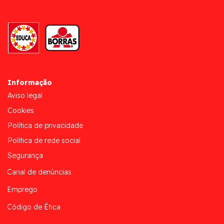
Informação
Aviso legal
Cookies
Política de privacidade
Política de rede social
Segurança
Canal de denúncias
Emprego
Código de Ética