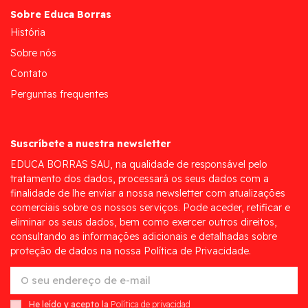
Sobre Educa Borras
História
Sobre nós
Contato
Perguntas frequentes
Suscríbete a nuestra newsletter
EDUCA BORRAS SAU, na qualidade de responsável pelo
tratamento dos dados, processará os seus dados com a
finalidade de lhe enviar a nossa newsletter com atualizações
comerciais sobre os nossos serviços. Pode aceder, retificar e
eliminar os seus dados, bem como exercer outros direitos,
consultando as informações adicionais e detalhadas sobre
proteção de dados na nossa Política de Privacidade.
He leído y acepto la
Política de privacidad