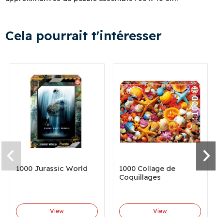
Cela pourrait t'intéresser
1000 Jurassic World
1000 Collage de
Coquillages
View
View