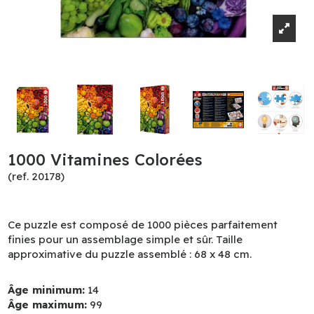
1000 Vitamines Colorées
(ref. 20178)
Ce puzzle est composé de 1000 pièces parfaitement
finies pour un assemblage simple et sûr. Taille
approximative du puzzle assemblé : 68 x 48 cm.
Âge minimum:
14
Âge maximum:
99