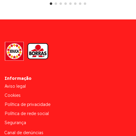
Informação
Aviso legal
Cookies
Política de privacidade
Política de rede social
Segurança
Canal de denúncias