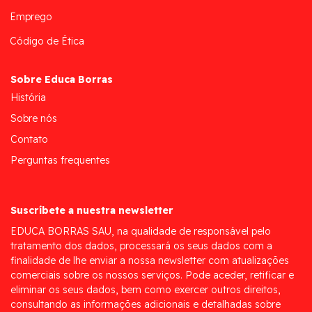
Emprego
Código de Ética
Sobre Educa Borras
História
Sobre nós
Contato
Perguntas frequentes
Suscríbete a nuestra newsletter
EDUCA BORRAS SAU, na qualidade de responsável pelo
tratamento dos dados, processará os seus dados com a
finalidade de lhe enviar a nossa newsletter com atualizações
comerciais sobre os nossos serviços. Pode aceder, retificar e
eliminar os seus dados, bem como exercer outros direitos,
consultando as informações adicionais e detalhadas sobre