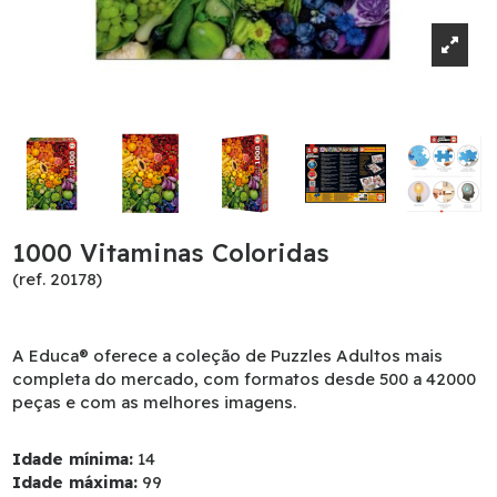
1000 Vitaminas Coloridas
(ref. 20178)
A Educa® oferece a coleção de Puzzles Adultos mais
completa do mercado, com formatos desde 500 a 42000
peças e com as melhores imagens.
Idade mínima:
14
Idade máxima:
99