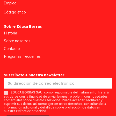
Empleo
Código ético
Sobre Educa Borras
Historia
Sobre nosotros
Contacto
Preguntas frecuentes
Suscríbete a nuestra newsletter
EDUCA BORRAS SAU, como responsable del tratamiento, tratará
sus datos con la finalidad de enviarle nuestro boletín con novedades
comerciales sobre nuestros servicios. Puede acceder, rectificar y
suprimir sus datos, así como ejercer otros derechos, consultando la
información adicional y detallada sobre protección de datos en
nuestra
Política de privacidad