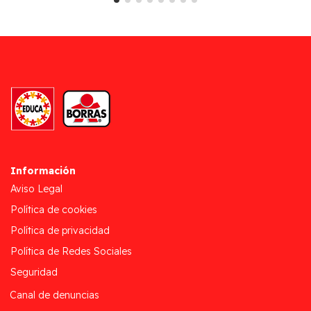
Información
Aviso Legal
Política de cookies
Política de privacidad
Política de Redes Sociales
Seguridad
Canal de denuncias