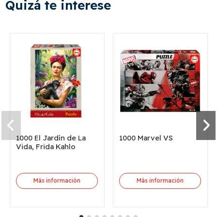
Quizá te interese
1000 El Jardín de La
1000 Marvel VS
Vida, Frida Kahlo
Más información
Más información