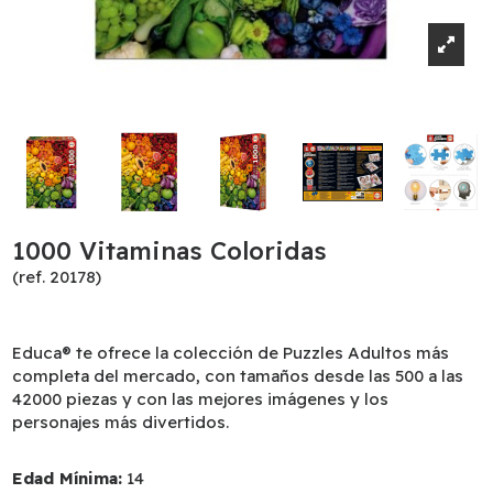
1000 Vitaminas Coloridas
(ref. 20178)
Educa® te ofrece la colección de Puzzles Adultos más
completa del mercado, con tamaños desde las 500 a las
42000 piezas y con las mejores imágenes y los
personajes más divertidos.
Edad Mínima:
14