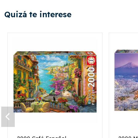
Quizá te interese