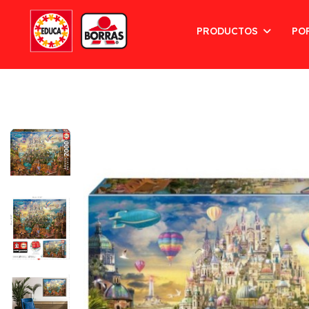
PRODUCTOS
PO