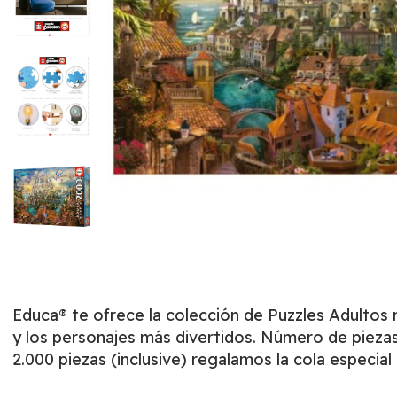
Educa® te ofrece la colección de Puzzles Adultos
y los personajes más divertidos. Número de pieza
2.000 piezas (inclusive) regalamos la cola especia