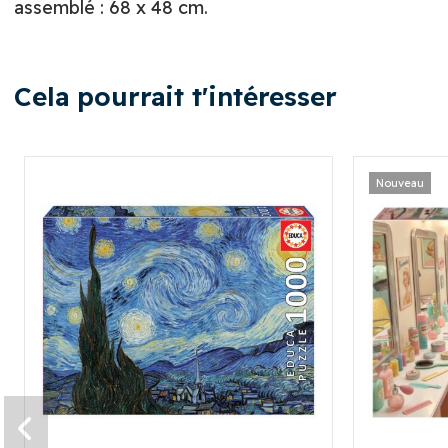
assemblé : 68 x 48 cm.
Cela pourrait t'intéresser
Nouveau