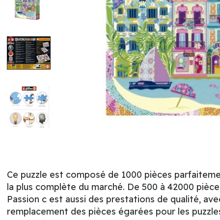
Ce puzzle est composé de 1000 pièces parfaitement
la plus complète du marché. De 500 à 42000 pièces,
Passion c est aussi des prestations de qualité, ave
remplacement des pièces égarées pour les puzzles