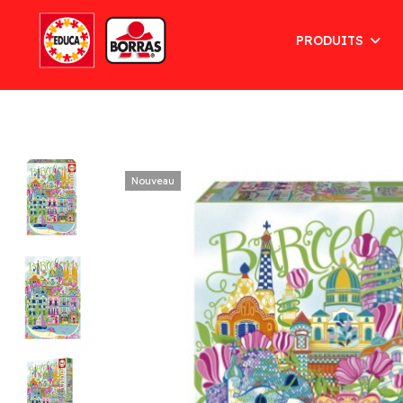
PRODUITS
Nouveau