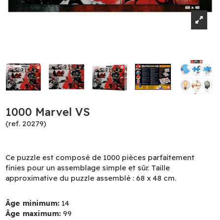
1000 Marvel VS
(ref. 20279)
Ce puzzle est composé de 1000 pièces parfaitement
finies pour un assemblage simple et sûr. Taille
approximative du puzzle assemblé : 68 x 48 cm.
Âge minimum:
14
Âge maximum:
99