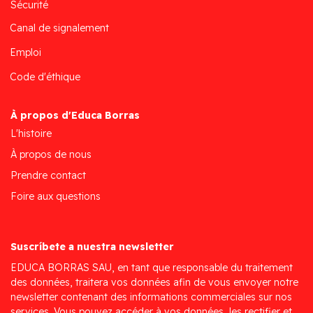
Sécurité
Canal de signalement
Emploi
Code d'éthique
À propos d'Educa Borras
L'histoire
À propos de nous
Prendre contact
Foire aux questions
Suscríbete a nuestra newsletter
EDUCA BORRAS SAU, en tant que responsable du traitement
des données, traitera vos données afin de vous envoyer notre
newsletter contenant des informations commerciales sur nos
services. Vous pouvez accéder à vos données, les rectifier et