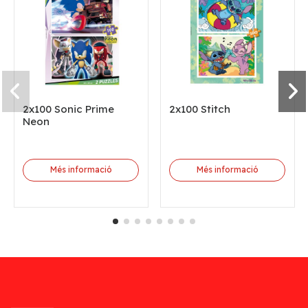
2x100 Sonic Prime
2x100 Stitch
Neon
Més informació
Més informació