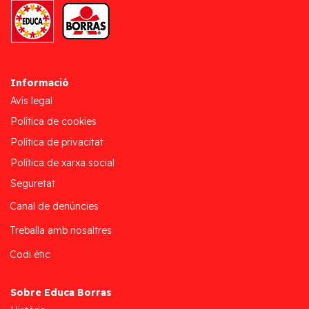
Informació
Avís legal
Política de cookies
Política de privacitat
Política de xarxa social
Seguretat
Canal de denúncies
Treballa amb nosaltres
Codi ètic
Sobre Educa Borras